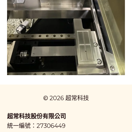
© 2026 超常科技
超常科技股份有限公司
統一編號：27306449