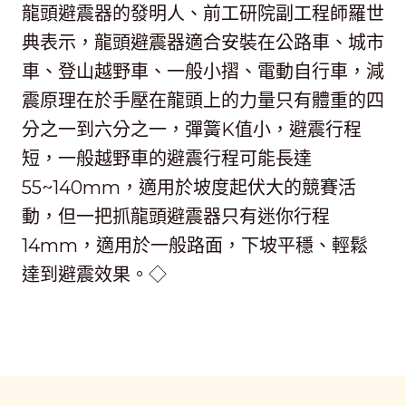
龍頭避震器的發明人、前工研院副工程師羅世
典表示，龍頭避震器適合安裝在公路車、城市
車、登山越野車、一般小摺、電動自行車，減
震原理在於手壓在龍頭上的力量只有體重的四
分之一到六分之一，彈簧K值小，避震行程
短，一般越野車的避震行程可能長達
55~140mm，適用於坡度起伏大的競賽活
動，但一把抓龍頭避震器只有迷你行程
14mm，適用於一般路面，下坡平穩、輕鬆
達到避震效果。◇