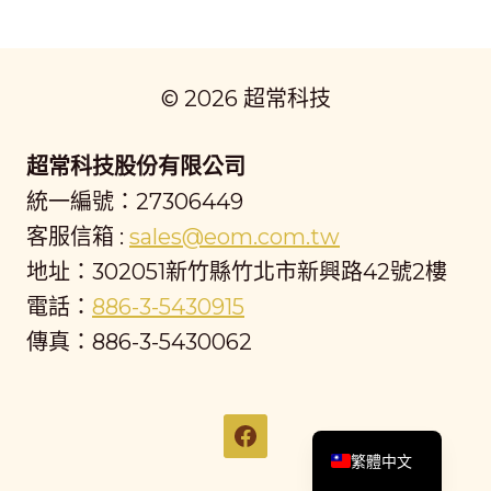
© 2026 超常科技
超常科技股份有限公司
統一編號：27306449
客服信箱 :
sales@eom.com.tw
地址：302051新竹縣竹北市新興路42號2樓
電話：
886-3-5430915
傳真：886-3-5430062
English
繁體中文