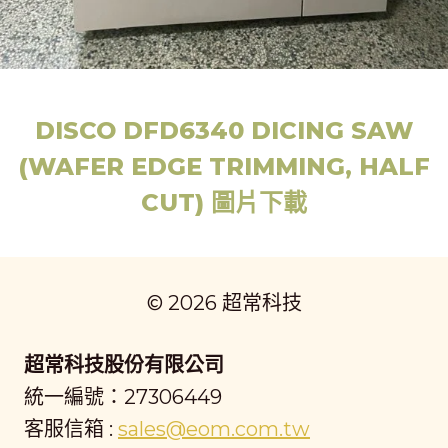
DISCO DFD6340 DICING SAW
(WAFER EDGE TRIMMING, HALF
CUT) 圖片下載
© 2026 超常科技
超常科技股份有限公司
統一編號：27306449
客服信箱 :
sales@eom.com.tw