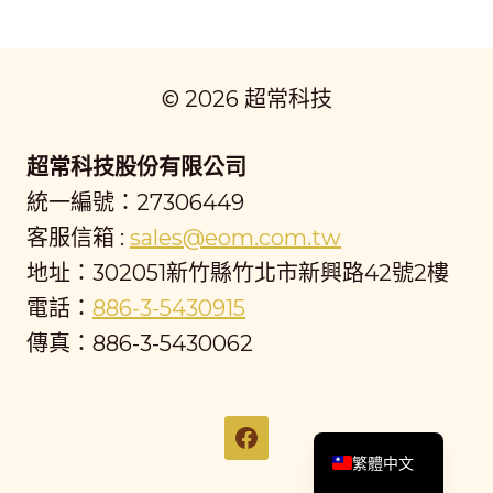
© 2026 超常科技
超常科技股份有限公司
統一編號：27306449
客服信箱 :
sales@eom.com.tw
地址：302051新竹縣竹北市新興路42號2樓
電話：
886-3-5430915
傳真：886-3-5430062
English
繁體中文