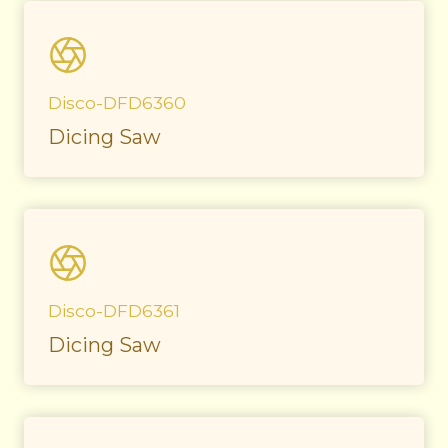
Disco-DFD6360
Dicing Saw
Disco-DFD6361
Dicing Saw