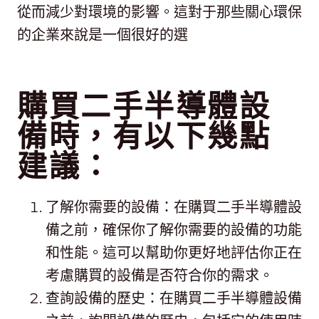
從而減少對環境的影響。這對于那些關心環保
的企業來說是一個很好的選
購買二手半導體設
備時，有以下幾點
建議：
了解你需要的設備：在購買二手半導體設
備之前，確保你了解你需要的設備的功能
和性能。這可以幫助你更好地評估你正在
考慮購買的設備是否符合你的需求。
查詢設備的歷史：在購買二手半導體設備