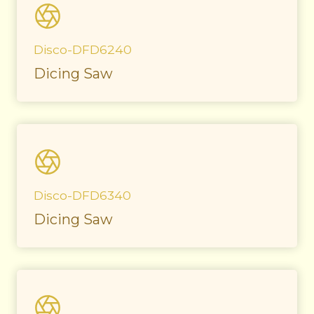
Disco-DFD6240
Dicing Saw
Disco-DFD6340
Dicing Saw