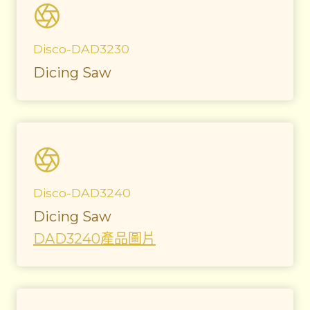
Disco-DAD3230
Dicing Saw
Disco-DAD3240
Dicing Saw
DAD3240產品圖片