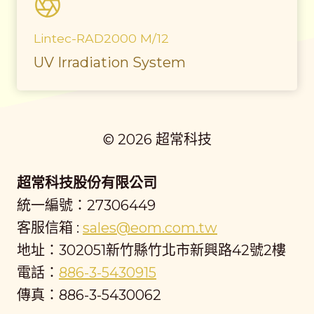
Lintec-RAD2000 M/12
UV Irradiation System
© 2026 超常科技
超常科技股份有限公司
統一編號：27306449
客服信箱 :
sales@eom.com.tw
地址：302051新竹縣竹北市新興路42號2樓
電話：
886-3-5430915
傳真：886-3-5430062