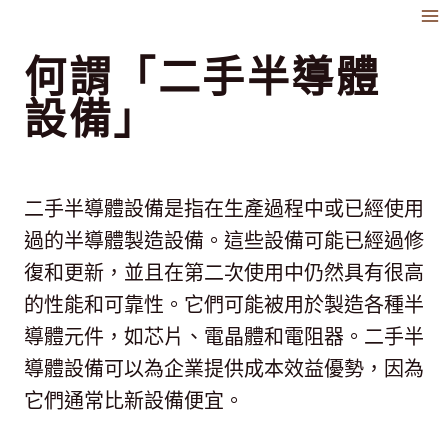
跳
到
何謂「二手半導體
內
設備」
容
二手半導體設備是指在生產過程中或已經使用
過的半導體製造設備。這些設備可能已經過修
復和更新，並且在第二次使用中仍然具有很高
的性能和可靠性。它們可能被用於製造各種半
導體元件，如芯片、電晶體和電阻器。二手半
導體設備可以為企業提供成本效益優勢，因為
它們通常比新設備便宜。