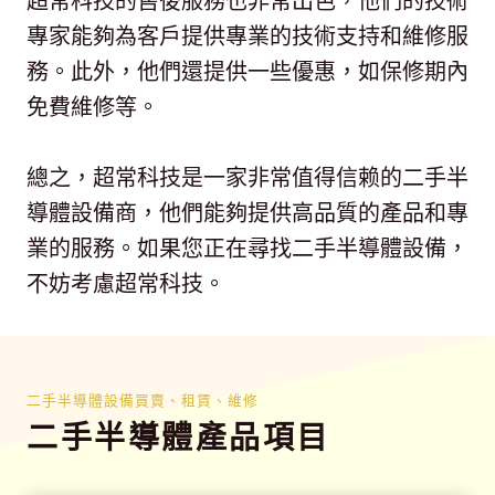
超常科技的售後服務也非常出色，他們的技術
專家能夠為客戶提供專業的技術支持和維修服
務。此外，他們還提供一些優惠，如保修期內
免費維修等。
總之，超常科技是一家非常值得信赖的二手半
導體設備商，他們能夠提供高品質的產品和專
業的服務。如果您正在尋找二手半導體設備，
不妨考慮超常科技。
二手半導體設備買賣、租賃、維修
二手半導體產品項目