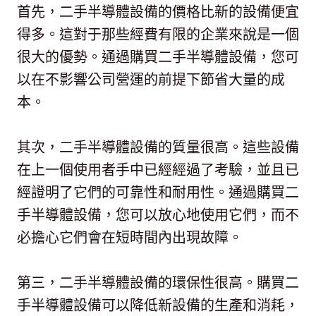
首先，二手半導體設備的價格比新的設備便宜
得多。這對于那些經費有限的企業來說是一個
很大的優勢。通過購買二手半導體設備，您可
以在不影響公司營運的前提下節省大量的成
本。
其次，二手半導體設備的質量很高。這些設備
在上一個使用者手中已經經過了考驗，並且已
經證明了它們的可靠性和耐用性。通過購買二
手半導體設備，您可以放心地使用它們，而不
必擔心它們會在短時間內出現故障。
第三，二手半導體設備的環保性很高。購買二
手半導體設備可以降低新設備的生產和消耗，