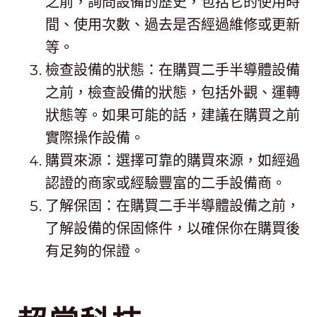
之前，詢問設備的歷史，包括它的使用時
間、使用次數、過去是否經過維修或更新
等。
檢查設備的狀態：在購買二手半導體設備
之前，檢查設備的狀態，包括外觀、運轉
狀態等。如果可能的話，建議在購買之前
實際操作設備。
購買來源：選擇可靠的購買來源，如經過
認證的商家或經驗豐富的二手設備商。
了解保固：在購買二手半導體設備之前，
了解設備的保固條件，以確保你在購買後
有足夠的保證。