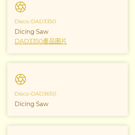
Disco-DAD3350
Dicing Saw
DAD3350產品圖片
Disco-DAD3650
Dicing Saw