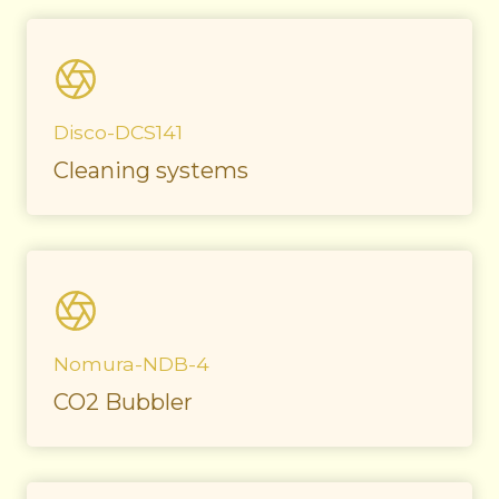
Disco-DCS141
Cleaning systems
Nomura-NDB-4
CO2 Bubbler