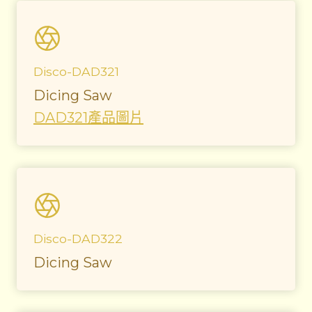
Disco-DAD321
Dicing Saw
DAD321產品圖片
Disco-DAD322
Dicing Saw