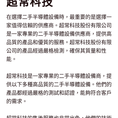
超常科技
在選擇二手半導體設備時，最重要的是選擇一
家值得信賴的供應商。超常科技股份有限公司
是一家專業的二手半導體設備供應商，提供高
品質的產品和優質的服務。超常科技股份有限
公司的產品經過嚴格檢測，確保其質量和性
能。
超常科技是一家專業的二手半導體設備商，提
供以下多種高品質的二手半導體設備。他們的
產品都經過嚴格的測試和認證，能夠符合客戶
的需求。