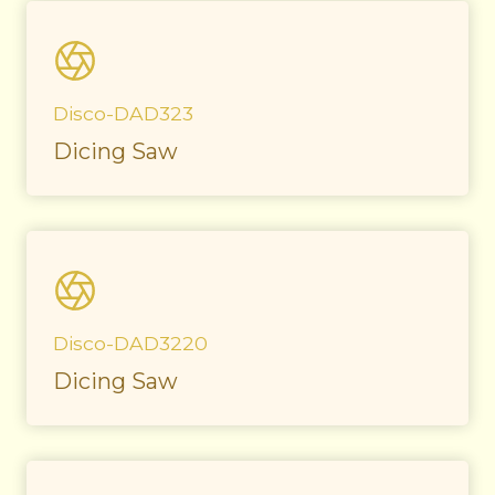
Disco-DAD323
Dicing Saw
Disco-DAD3220
Dicing Saw