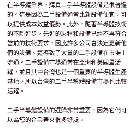
在半導體業界，購買二手半導體設備是很普遍
的。這是因為二手設備通常比新設備便宜，可
以提供成本效益優勢。此外，隨著半導體技術
的不斷進步，先進的製程和設備已經不再符合
當前的技術要求，因此許多公司會決定更新他
們的設備。這導致了大量的二手設備在市場上
流通。二手設備市場通常在亞洲和美國最活
躍，並且其中台灣也是一個重要的半導體生產
基地，所以台灣的二手半導體設備市場也比較
活躍。
二手半導體設備的選購非常重要，因為它們可
以為您的企業帶來很多好處。