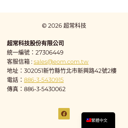
© 2026 超常科技
超常科技股份有限公司
統一編號：27306449
客服信箱 :
sales@eom.com.tw
地址：302051新竹縣竹北市新興路42號2樓
電話：
886-3-5430915
傳真：886-3-5430062
English
繁體中文