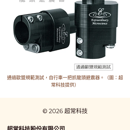
通過歐盟規範測試，自行車一把抓龍頭避震器。（圖：超
常科技提供）
© 2026 超常科技
超常科技股份有限公司