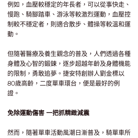
例如，血壓較穩定的年長者，可以從事快走、
慢跑、騎腳踏車、游泳等較激烈運動，血壓控
制較不穩定者，則適合散步、體操等較溫和運
動。
但隨著醫療及養生觀念的普及，人們透過各種
身體及心智的鍛鍊，逐步超越年齡及身體機能
的限制，勇敢追夢。捷安特創辦人劉金標以
80歲高齡，二度單車環台，便是最好的例
證。
免除運動傷害 一把抓精緻減震
然而，隨著單車活動風潮日漸普及，騎單車所