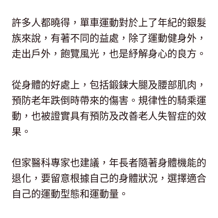
許多人都曉得，單車運動對於上了年紀的銀髮
族來說，有著不同的益處，除了運動健身外，
走出戶外，飽覽風光，也是紓解身心的良方。
從身體的好處上，包括鍛鍊大腿及腰部肌肉，
預防老年跌倒時帶來的傷害。規律性的騎乘運
動，也被證實具有預防及改善老人失智症的效
果。
但家醫科專家也建議，年長者隨著身體機能的
退化，要留意根據自己的身體狀況，選擇適合
自己的運動型態和運動量。